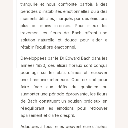
tranquille et nous confronte parfois à des
périodes d’instabilités émotionnelles ou à des
moments difficiles, marqués par des émotions
plus ou moins intenses. Pour mieux les
traverser, les fleurs de Bach offrent une
solution naturelle et douce pour aider à
rétablir l’équilibre émotionnel.
Développées par le Dr Edward Bach dans les
années 1930, ces élixirs floraux sont conçus
pour agir sur les états d’âmes et retrouver
une harmonie intérieure. Que ce soit pour
faire face aux défis du quotidien ou
surmonter une période éprouvante, les fleurs
de Bach constituent un soutien précieux en
rééquilibrant les émotions pour retrouver
apaisement et clarté d’esprit.
Adaptées à tous, elles peuvent être utilisées