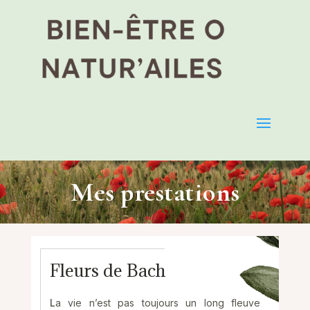
Mes prestations
Fleurs de Bach
L
a vie n’est pas toujours un long fleuve