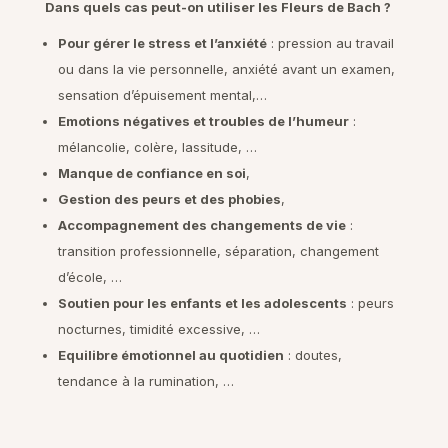
Dans quels cas peut-on utiliser les Fleurs de Bach ?
Pour gérer le stress et l’anxiété
: pression au travail
ou dans la vie personnelle, anxiété avant un examen,
sensation d’épuisement mental,…
Emotions négatives et troubles de l’humeur
:
mélancolie, colère, lassitude, …
Manque de confiance en soi
,
Gestion des peurs et des phobies
,
Accompagnement des changements de vie
:
transition professionnelle, séparation, changement
d’école, …
Soutien pour les enfants et les adolescents
: peurs
nocturnes, timidité excessive, …
Equilibre émotionnel au quotidien
: doutes,
tendance à la rumination, …