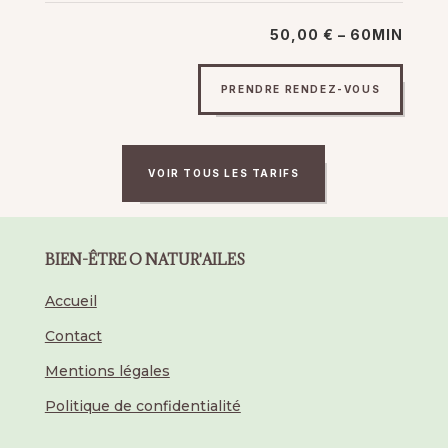
50,00 € – 60MIN
PRENDRE RENDEZ-VOUS
VOIR TOUS LES TARIFS
BIEN-ÊTRE O NATUR'AILES
Accueil
Contact
Mentions légales
Politique de confidentialité