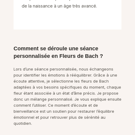
de la naissance à un âge très avancé.
Comment se déroule une séance
personnalisée en Fleurs de Bach ?
Lors d’une séance personnalisée, nous échangeons
pour identifier les émotions à rééquilibrer. Grâce à une
écoute attentive, je sélectionne les fleurs de Bach
adaptées à vos besoins spécifiques du moment, chaque
fleur étant associée à un état d’âme précis. Je propose
donc un mélange personnalisé. Je vous explique ensuite
comment l’utiliser. Ce moment d’écoute et de
bienveillance est un soutien pour restaurer l’équilibre
émotionnel et pour retrouver plus de sérénité au
quotidien.